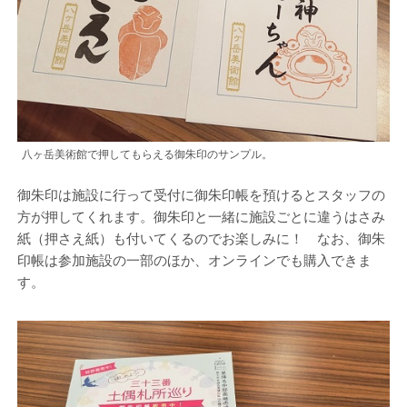
八ヶ岳美術館で押してもらえる御朱印のサンプル。
御朱印は施設に行って受付に御朱印帳を預けるとスタッフの
方が押してくれます。御朱印と一緒に施設ごとに違うはさみ
紙（押さえ紙）も付いてくるのでお楽しみに！ なお、御朱
印帳は参加施設の一部のほか、オンラインでも購入できま
す。