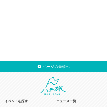
ページの先頭へ
イベントを探す
ニュース一覧