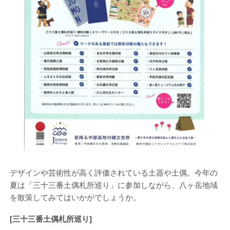
デザインや芸術性が高く評価されている土器や土偶。今年の
夏は「三十三番土偶札所巡り」に参加しながら、八ヶ岳地域
を散策してみてはいかがでしょうか。
[三十三番土偶札所巡り]