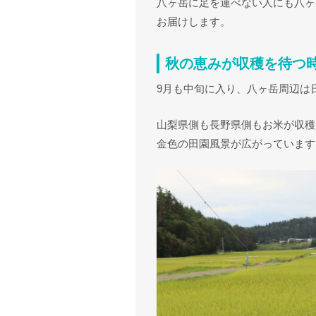
八ヶ岳に足を運べない人にも八ヶ
お届けします。
秋の恵みが収穫を待つ
9月も中旬に入り、八ヶ岳周辺は
山梨県側も長野県側もお米が収穫
金色の田園風景が広がっています