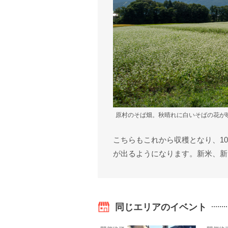
原村のそば畑。秋晴れに白いそばの花が映
こちらもこれから収穫となり、1
が出るようになります。新米、新
同じエリアのイベント