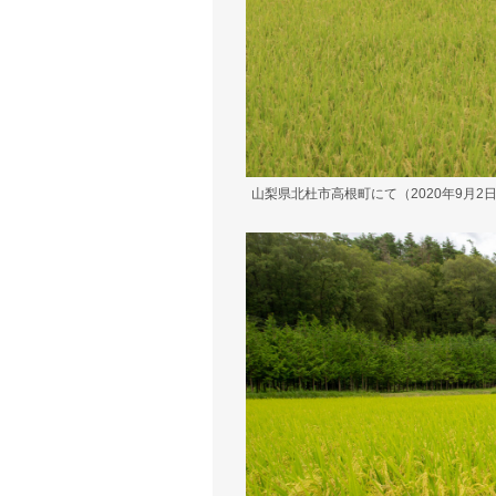
山梨県北杜市高根町にて（2020年9月2