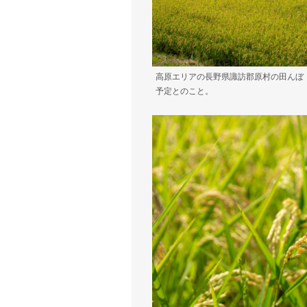
高原エリアの長野県諏訪郡原村の田んぼ（
予定とのこと。