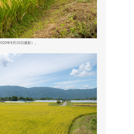
20年9月10日撮影）。