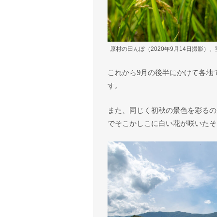
原村の田んぼ（2020年9月14日撮影）
これから9月の後半にかけて各地
す。
また、同じく初秋の景色を彩るの
でそこかしこに白い花が咲いたそ