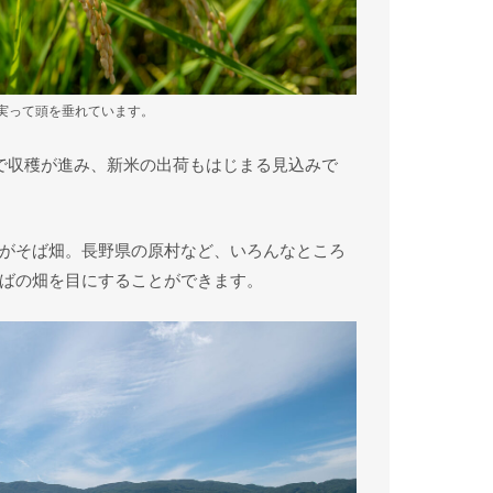
。実って頭を垂れています。
で収穫が進み、新米の出荷もはじまる見込みで
がそば畑。長野県の原村など、いろんなところ
ばの畑を目にすることができます。