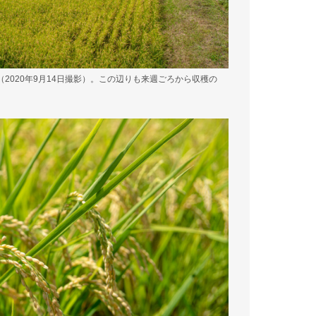
2020年9月14日撮影）。この辺りも来週ごろから収穫の