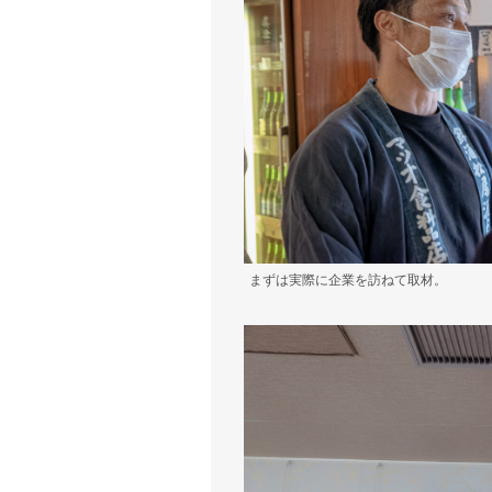
まずは実際に企業を訪ねて取材。