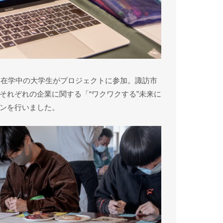
学に在学中の大学生がプロジェクトに参加。諏訪市
それぞれの企業に関する「“ワクワクする”未来に
ンを行いました。