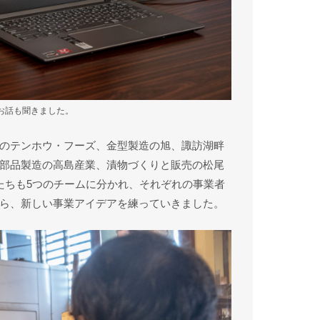
お話も聞きました。
のテンホウ・フーズ、金型製造の旭、諏訪湖畔
部品製造の高島産業、漬物づくりと販売の松尾
たちも5つのチームに分かれ、それぞれの事業者
ら、新しい事業アイデアを練っていきました。