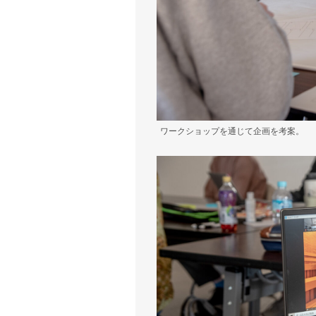
ワークショップを通じて企画を考案。