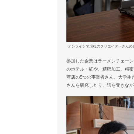
オンラインで現役のクリエイターさんの
参加した企業はラーメンチェーン
のホテル・紅や、精密加工、精密
商店の5つの事業者さん。大学生
さんを研究したり、話を聞きなが