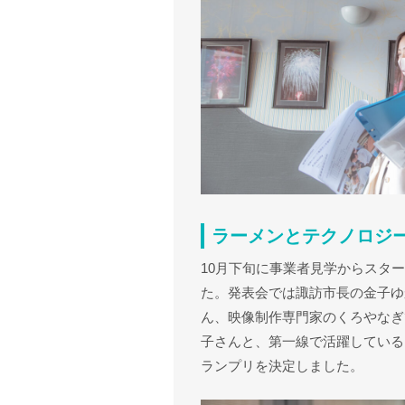
ラーメンとテクノロジー
10月下旬に事業者見学からスター
た。発表会では諏訪市長の金子ゆ
ん、映像制作専門家のくろやなぎ
子さんと、第一線で活躍している
ランプリを決定しました。