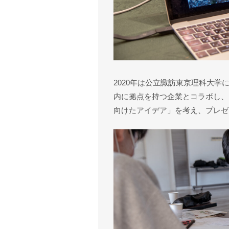
2020年は公立諏訪東京理科大
内に拠点を持つ企業とコラボし、
向けたアイデア」を考え、プレゼ