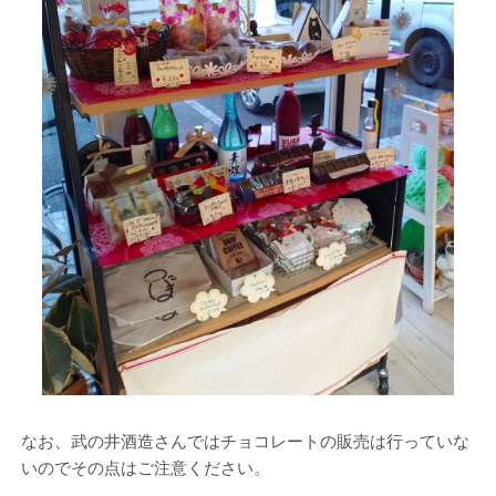
なお、武の井酒造さんではチョコレートの販売は行っていな
いのでその点はご注意ください。