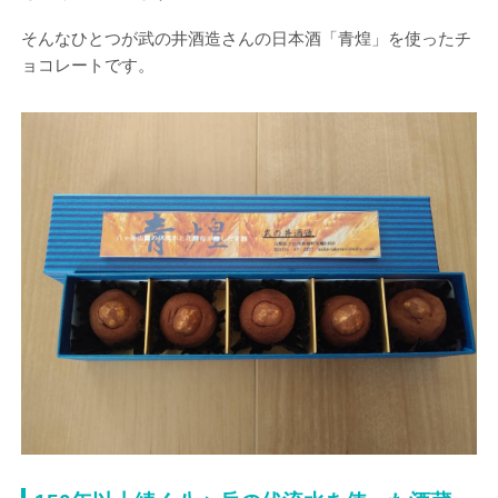
そんなひとつが武の井酒造さんの日本酒「青煌」を使ったチ
ョコレートです。