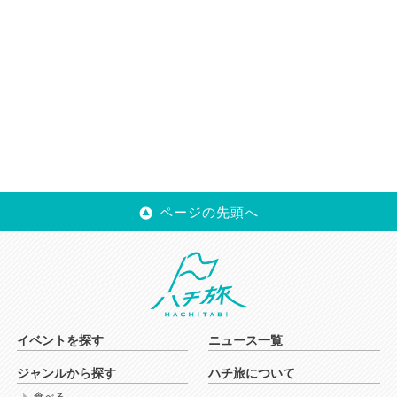
ページの先頭へ
イベントを探す
ニュース一覧
ジャンルから探す
ハチ旅について