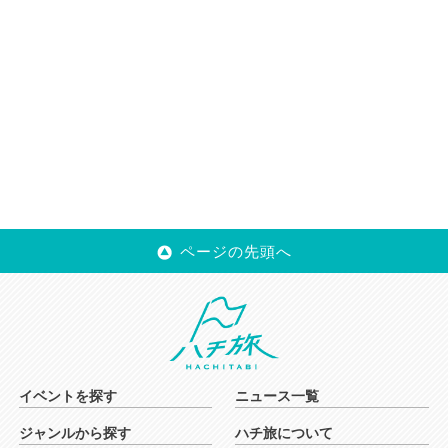
ページの先頭へ
イベントを探す
ニュース一覧
ジャンルから探す
ハチ旅について