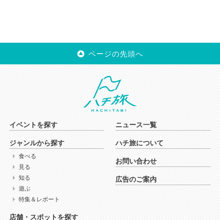
ページの先頭へ
イベントを探す
ニュース一覧
ジャンルから探す
ハチ旅について
食べる
お問い合わせ
見る
知る
広告のご案内
遊ぶ
特集＆レポート
店舗・スポットを探す