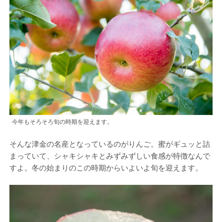
今年もそろそろ旬の時期を迎えます。
そんな津金の名産となっているのがりんご。蜜がギュッと詰
まっていて、シャキシャキとみずみずしい食感が特徴なんで
すよ。冬の始まりのこの時期からいよいよ旬を迎えます。