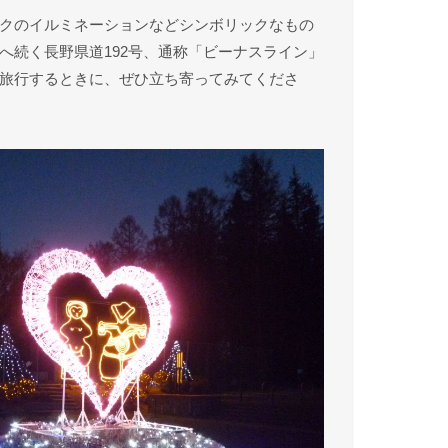
クのイルミネーションなどシンボリックなもの
へ続く長野県道192号、通称「ビーナスライン」
旅行するときに、ぜひ立ち寄ってみてくださ