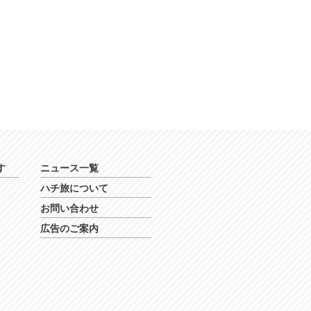
す
ニュース一覧
ハチ旅について
お問い合わせ
広告のご案内