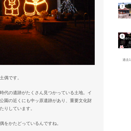
過去
土偶です。
時代の遺跡がたくさん見つかっている土地。イ
公園の近くにも中ッ原遺跡があり、重要文化財
たりしています。
偶をかたどっているんですね。