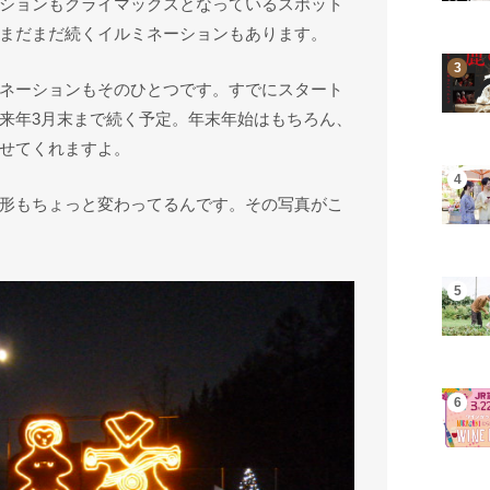
ションもクライマックスとなっているスポット
まだまだ続くイルミネーションもあります。
ネーションもそのひとつです。すでにスタート
来年3月末まで続く予定。年末年始はもちろん、
せてくれますよ。
形もちょっと変わってるんです。その写真がこ