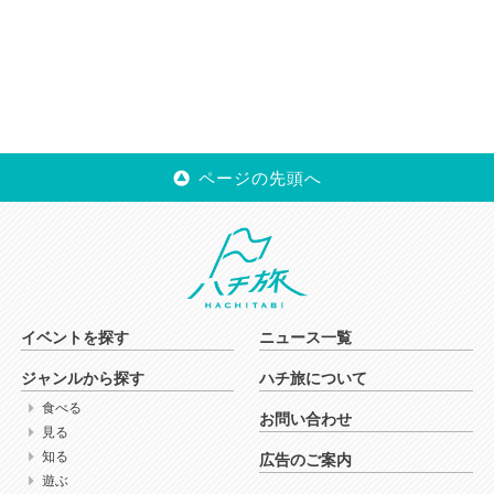
ページの先頭へ
イベントを探す
ニュース一覧
ジャンルから探す
ハチ旅について
食べる
お問い合わせ
見る
知る
広告のご案内
遊ぶ