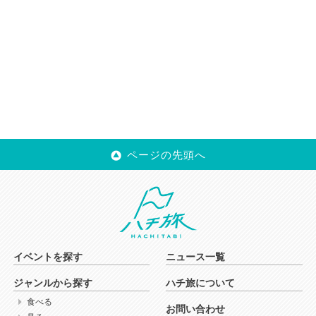
ページの先頭へ
イベントを探す
ニュース一覧
ジャンルから探す
ハチ旅について
食べる
お問い合わせ