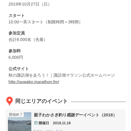
2019年10月27日（日）
スタート
10:00一斉スタート（制限時間＝3時間）
参加定員
合計8,000名（先着）
参加料
6,000円
公式サイト
秋の諏訪湖を走ろう！｜諏訪湖マラソン公式ホームページ
http://suwako.marathon.fm/
同じエリアのイベント
開催終了
親子わかさぎ釣り感謝デーイベント（2018）
開催日
2018.11.18