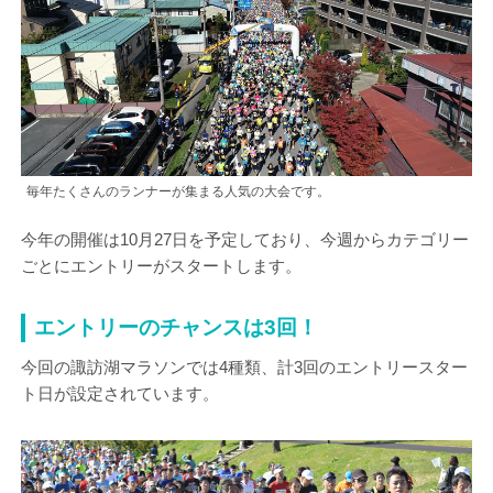
毎年たくさんのランナーが集まる人気の大会です。
今年の開催は10月27日を予定しており、今週からカテゴリー
ごとにエントリーがスタートします。
エントリーのチャンスは3回！
今回の諏訪湖マラソンでは4種類、計3回のエントリースター
ト日が設定されています。