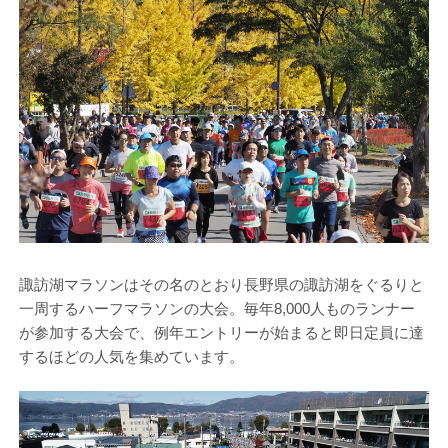
諏訪湖マラソンはその名のとおり長野県の諏訪湖をぐるりと
一周するハーフマラソンの大会。毎年8,000人ものランナー
が参加する大会で、例年エントリーが始まると即日定員に達
するほどの人気を集めています。