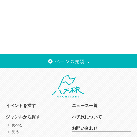
ページの先頭へ
イベントを探す
ニュース一覧
ジャンルから探す
ハチ旅について
食べる
お問い合わせ
見る