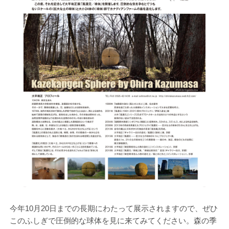
今年10月20日までの長期にわたって展示されますので、ぜひ
このふしぎで圧倒的な球体を見に来てみてください。森の季