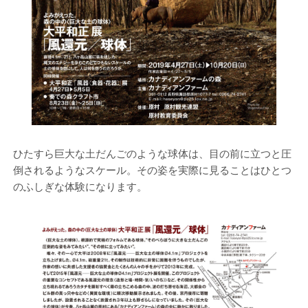
ひたすら巨大な土だんごのような球体は、目の前に立つと圧
倒されるようなスケール。その姿を実際に見ることはひとつ
のふしぎな体験になります。