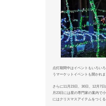
点灯期間中はイベントもいろいろ
うマーケットイベントも開かれま
さらに11月23日、30日、12月
月23日には星の専門家の案内で小
にはクリスマスアイテムをつくる