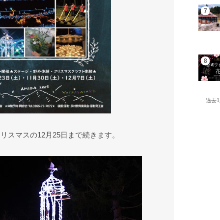
過去
クリスマスの12月25日まで続きます。