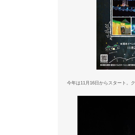
今年は11月16日からスタート。