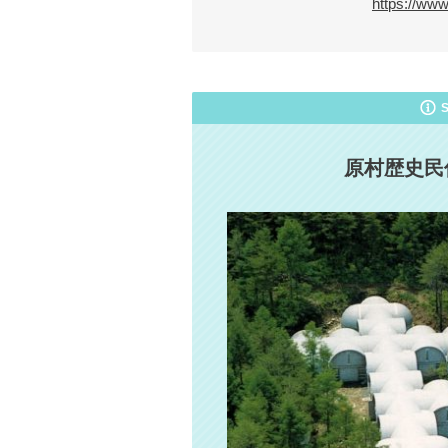
https://www.
原村歴史民