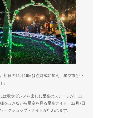
。初日の11月16日は点灯式に加え、星空市とい
す。
7日には歌やダンスを楽しむ星空のステージが、11
径を歩きながら星空を見る星空ナイト、12月7日
ワークショップ・ナイトが行われます。