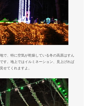
地で、特に空気が乾燥している冬の高原はすん
です。地上ではイルミネーション、見上げれば
見せてくれますよ。