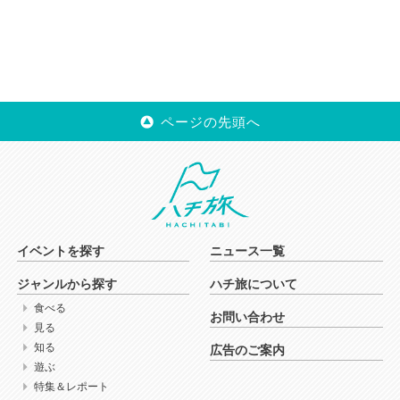
ページの先頭へ
イベントを探す
ニュース一覧
ジャンルから探す
ハチ旅について
食べる
お問い合わせ
見る
知る
広告のご案内
遊ぶ
特集＆レポート