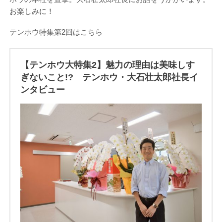
お楽しみに！
テンホウ特集第2回はこちら
【テンホウ大特集2】魅力の理由は美味しす
ぎないこと!? テンホウ・大石壮太郎社長イ
ンタビュー