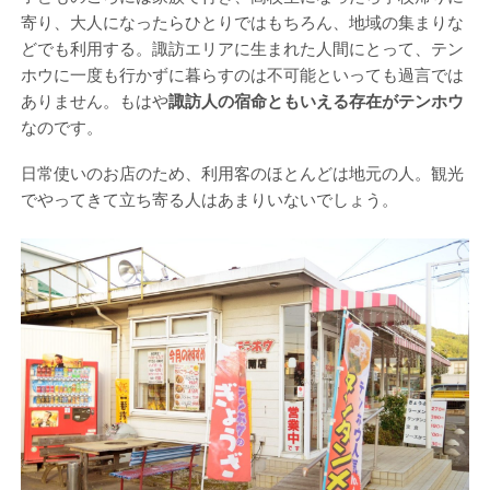
寄り、大人になったらひとりではもちろん、地域の集まりな
どでも利用する。諏訪エリアに生まれた人間にとって、テン
ホウに一度も行かずに暮らすのは不可能といっても過言では
ありません。もはや
諏訪人の宿命ともいえる存在がテンホウ
なのです。
日常使いのお店のため、利用客のほとんどは地元の人。観光
でやってきて立ち寄る人はあまりいないでしょう。