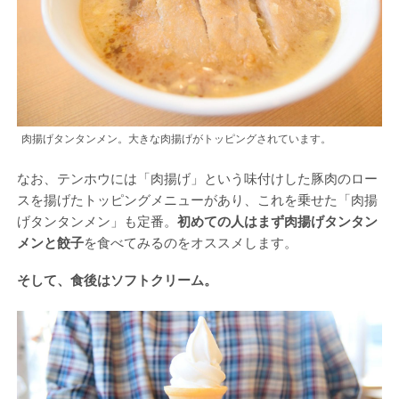
肉揚げタンタンメン。大きな肉揚げがトッピングされています。
なお、テンホウには「肉揚げ」という味付けした豚肉のロー
スを揚げたトッピングメニューがあり、これを乗せた「肉揚
げタンタンメン」も定番。
初めての人はまず肉揚げタンタン
メンと餃子
を食べてみるのをオススメします。
そして、食後はソフトクリーム。