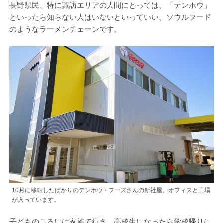
長野県民、特に諏訪エリアの人間にとっては、「テンホウ」
といったら知らない人はいないといっていい、ソウルフード
のようなラーメンチェーンです。
10月に移転したばかりのテンホウ・フーズさんの新社屋。オフィスと工場
が入っています。
子どものころには家族で行き、高校生になったら学校帰りに