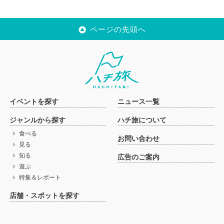
ページの先頭へ
イベントを探す
ニュース一覧
ジャンルから探す
ハチ旅について
食べる
お問い合わせ
見る
知る
広告のご案内
遊ぶ
特集＆レポート
店舗・スポットを探す