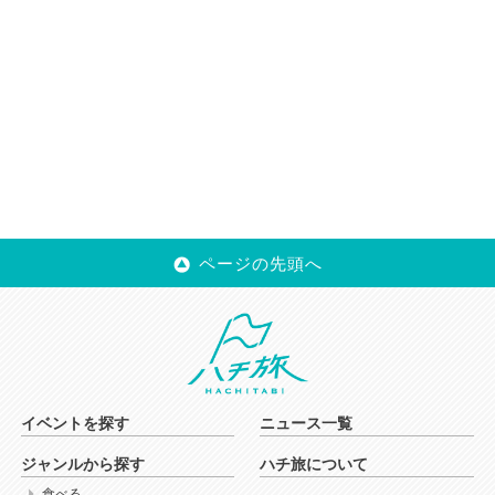
ページの先頭へ
イベントを探す
ニュース一覧
ジャンルから探す
ハチ旅について
食べる