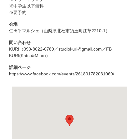
※中学生以下無料
※要予約
会場
仁田平マルシェ（山梨県北杜市須玉町江草2210-1）
問い合わせ
KURI（090-8022-0789／studiokuri@gmail.com／FB
KURI(Katsu&Miho)）
詳細ページ
https://www.facebook.com/events/261801782031069/