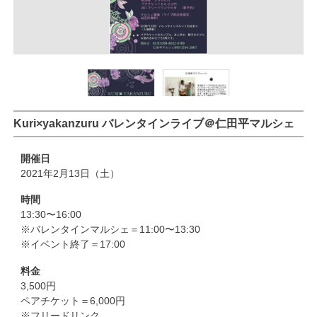
Kuri×yakanzuru バレンタインライブ＠仁田平マルシェ
開催日
2021年2月13日（土）
時間
13:30〜16:00
※バレンタインマルシェ＝11:00〜13:30
※イベント終了＝17:00
料金
3,500円
ペアチケット＝6,000円
※フリードリンク