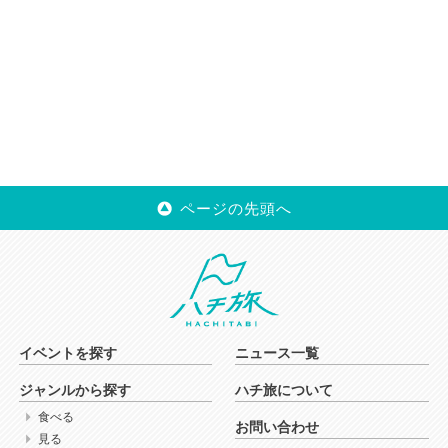
ページの先頭へ
イベントを探す
ニュース一覧
ジャンルから探す
ハチ旅について
食べる
お問い合わせ
見る