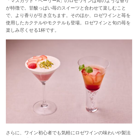
「マスカット・ベーリーA」のロゼワインは苺のような香り
が特徴で。甘酸っぱい苺のスイーツと合わせて楽しむこと
で、より香りが引き立ちます。そのほか、ロゼワインと苺を
使用したカクテルやモクテルも登場。ロゼワインと旬の苺を
楽しみ尽くせる1杯です。
さらに、ワイン初心者でも気軽にロゼワインの味わいや製法