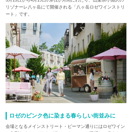
リゾナーレ八ヶ岳にて開催される「八ヶ岳ロゼワインストリ
ート」です。
ロゼのピンク色に染まる春らしい街並みに
会場となるメインストリート・ピーマン通りにはロゼワイン