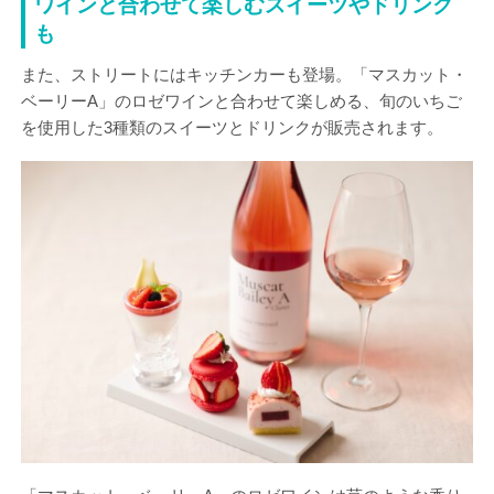
ワインと合わせて楽しむスイーツやドリンク
も
また、ストリートにはキッチンカーも登場。「マスカット・
ベーリーA」のロゼワインと合わせて楽しめる、旬のいちご
を使用した3種類のスイーツとドリンクが販売されます。