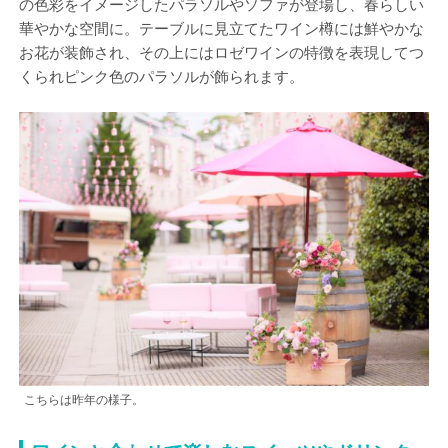
の色彩をイメージしたパラソルやソファが登場し、春らしい
華やかな空間に。テーブルに見立てたワイン樽には鮮やかな
お花が装飾され、その上にはロゼワインの特徴を表現してつ
くられピンク色のパラソルが飾られます。
こちらは昨年の様子。