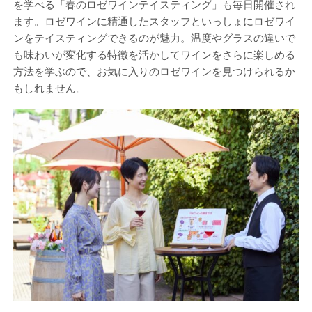
を学べる「春のロゼワインテイスティング」も毎日開催され
ます。ロゼワインに精通したスタッフといっしょにロゼワイ
ンをテイスティングできるのが魅力。温度やグラスの違いで
も味わいが変化する特徴を活かしてワインをさらに楽しめる
方法を学ぶので、お気に入りのロゼワインを見つけられるか
もしれません。