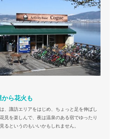
屋から花火も
は、諏訪エリアをはじめ、ちょっと足を伸ばし
花見を楽しんで、夜は温泉のある宿でゆったり
見るというのもいいかもしれません。