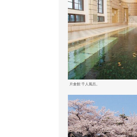
片倉館 千人風呂。