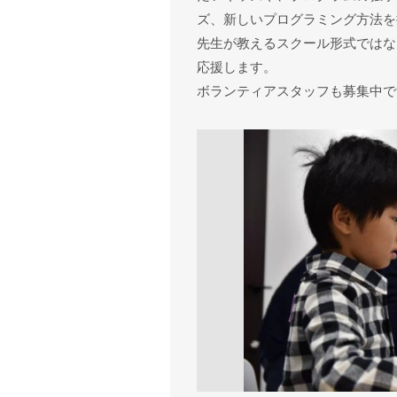
ズ、新しいプログラミング方法を
先生が教えるスクール形式ではな
応援します。
ボランティアスタッフも募集中で