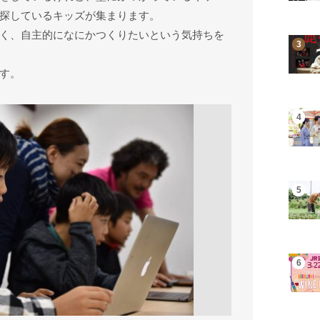
探しているキッズが集まります。
く、自主的になにかつくりたいという気持ちを
す。