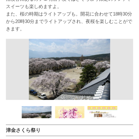
スイーツも楽しめますよ。
また、桜の時期はライトアップも。開花に合わせて18時30分
から20時30分までライトアップされ、夜桜を楽しむことがで
きます。
津金さくら祭り