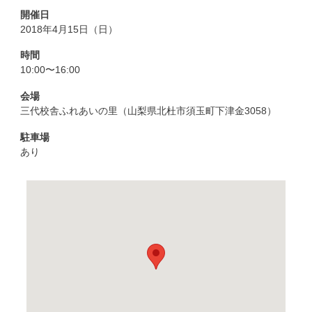
開催日
2018年4月15日（日）
時間
10:00〜16:00
会場
三代校舎ふれあいの里（山梨県北杜市須玉町下津金3058）
駐車場
あり