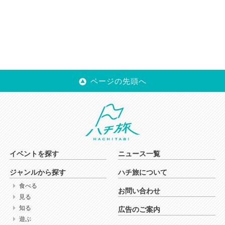
ページの先頭へ
イベントを探す
ニュース一覧
ジャンルから探す
ハチ旅について
食べる
お問い合わせ
見る
知る
広告のご案内
遊ぶ