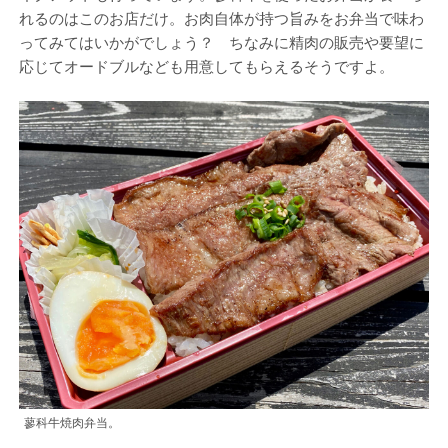
れるのはこのお店だけ。お肉自体が持つ旨みをお弁当で味わ
ってみてはいかがでしょう？ ちなみに精肉の販売や要望に
応じてオードブルなども用意してもらえるそうですよ。
蓼科牛焼肉弁当。