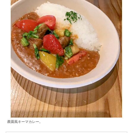
農園風キーマカレー。