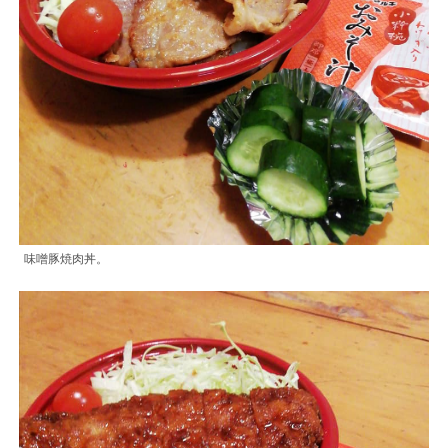
味噌豚焼肉丼。