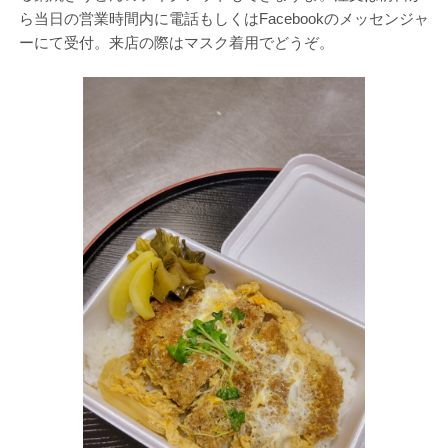
ら当日の営業時間内に電話もしくはFacebookのメッセンジャ
ーにて受付。来店の際はマスク着用でどうぞ。