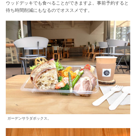
ウッドデッキでも食べることができますよ。事前予約すると
待ち時間削減にもなるのでオススメです。
ガーデンサラダボックス。