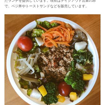
たランチを提供しています。現在はテイクアウト営業のみ
で、ベジ丼やトーストサンドなどを販売しています。