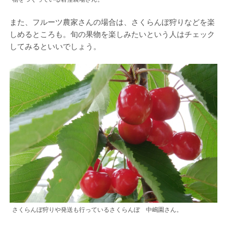
また、フルーツ農家さんの場合は、さくらんぼ狩りなどを楽
しめるところも。旬の果物を楽しみたいという人はチェック
してみるといいでしょう。
さくらんぼ狩りや発送も行っているさくらんぼ 中嶋園さん。