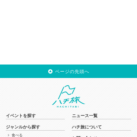
ページの先頭へ
イベントを探す
ニュース一覧
ジャンルから探す
ハチ旅について
食べる