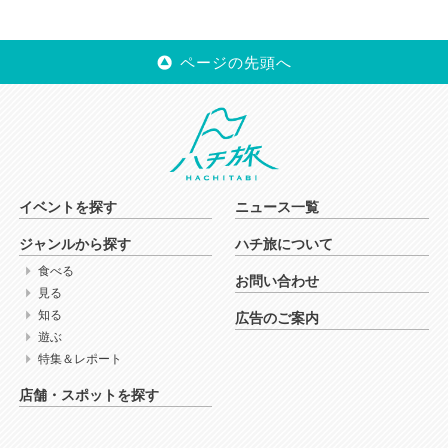
ページの先頭へ
イベントを探す
ニュース一覧
ジャンルから探す
ハチ旅について
食べる
お問い合わせ
見る
知る
広告のご案内
遊ぶ
特集＆レポート
店舗・スポットを探す