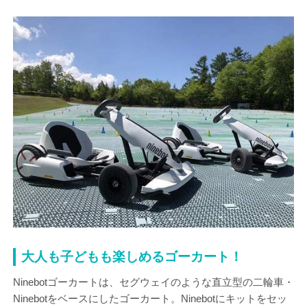
大人も子どもも楽しめるゴーカート！
Ninebotゴーカートは、セグウェイのような直立型の二輪車・
Ninebotをベースにしたゴーカート。Ninebotにキットをセッ