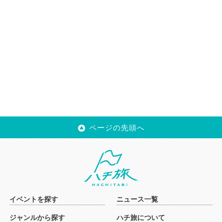
ページの先頭へ
イベントを探す
ニュース一覧
ジャンルから探す
ハチ旅について