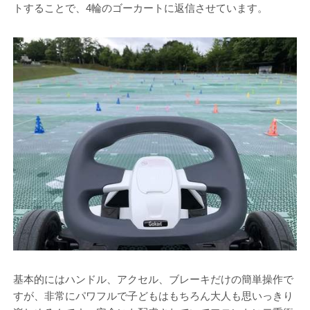
トすることで、4輪のゴーカートに返信させています。
基本的にはハンドル、アクセル、ブレーキだけの簡単操作で
すが、非常にパワフルで子どもはもちろん大人も思いっきり