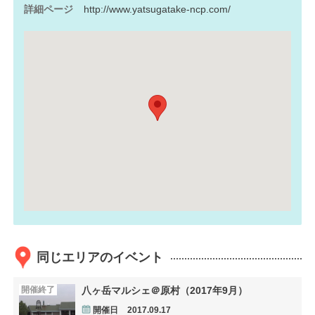
詳細ページ
http://www.yatsugatake-ncp.com/
同じエリアのイベント
開催終了
八ヶ岳マルシェ＠原村（2017年9月）
開催日
2017.09.17