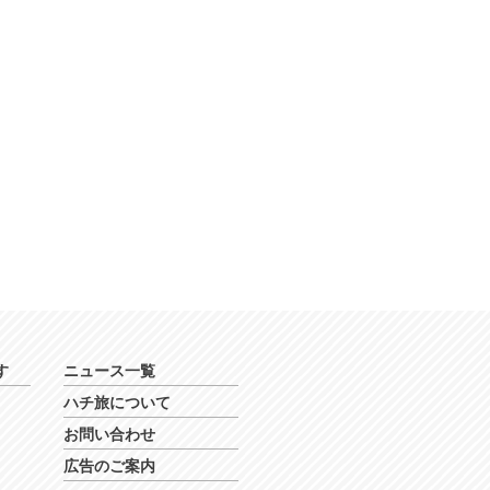
す
ニュース一覧
ハチ旅について
お問い合わせ
広告のご案内