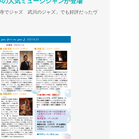
界の人気ミュージシャンが登場
寺でジャズ 武川のジャズ」でも好評だったヴ