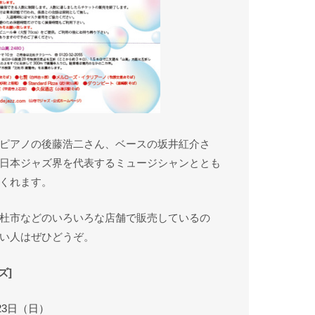
ピアノの後藤浩二さん、ベースの坂井紅介さ
日本ジャズ界を代表するミュージシャンととも
くれます。
杜市などのいろいろな店舗で販売しているの
い人はぜひどうぞ。
ズ]
月23日（日）