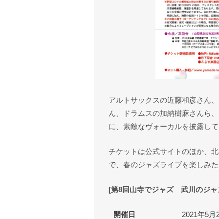
アルトサックスの近藤和彦さん、
ん、ドラムスの加納樹麻さんら、
に、素敵なヴォーカルを披露して
チケットは公式サイトのほか、北
で、春のジャズライブを楽しみた
[第8回山寺でジャズ 武川のジャ
開催日
2021年5