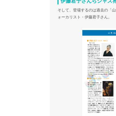
伊藤君子さんらジャズ
そして、登場するのは過去の「山
ォーカリスト・伊藤君子さん。