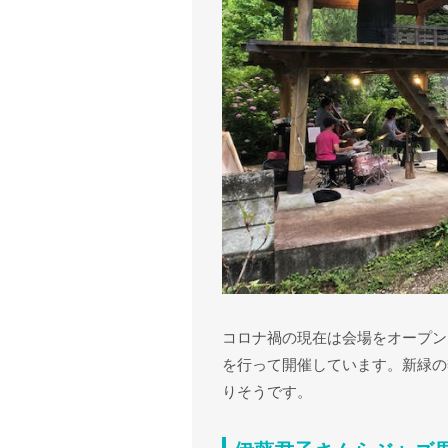
コロナ禍の現在は会場をオープン
を行って開催しています。新緑の
りそうです。