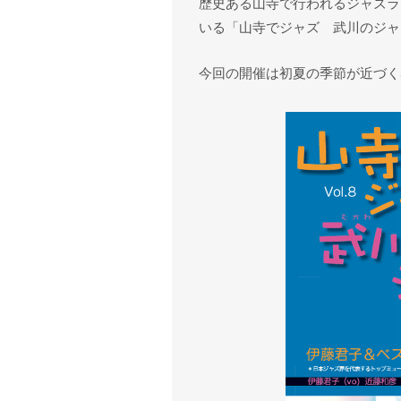
歴史ある山寺で行われるジャズラ
いる「山寺でジャズ 武川のジャ
今回の開催は初夏の季節が近づく