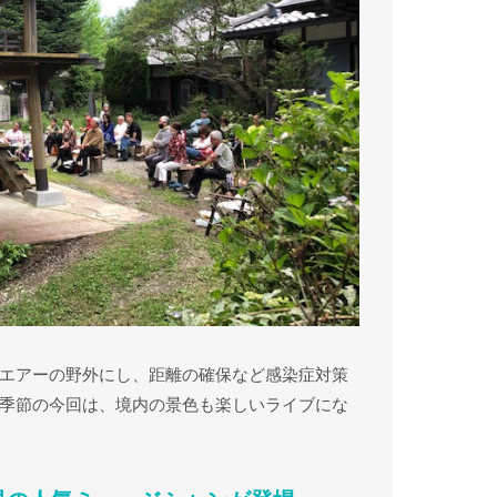
エアーの野外にし、距離の確保など感染症対策
季節の今回は、境内の景色も楽しいライブにな