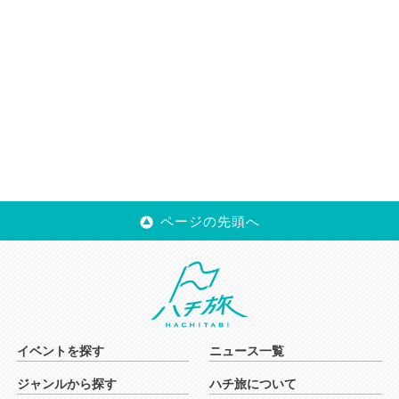
ページの先頭へ
イベントを探す
ニュース一覧
ジャンルから探す
ハチ旅について