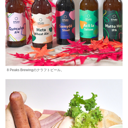
8 Peaks Brewingのクラフトビール。