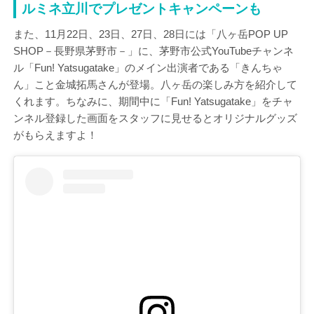
ルミネ立川でプレゼントキャンペーンも
また、11月22日、23日、27日、28日には「八ヶ岳POP UP
SHOP－長野県茅野市－」に、茅野市公式YouTubeチャンネ
ル「Fun! Yatsugatake」のメイン出演者である「きんちゃ
ん」こと金城拓馬さんが登場。八ヶ岳の楽しみ方を紹介して
くれます。ちなみに、期間中に「Fun! Yatsugatake」をチャ
ンネル登録した画面をスタッフに見せるとオリジナルグッズ
がもらえますよ！