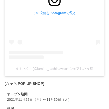
この投稿をInstagramで見る
ルミネ立川(@lumine_tachikawa)がシェアした投稿
[八ヶ岳 POP UP SHOP]
オープン期間
2021年11月22日（月）〜11月30日（火）
場所