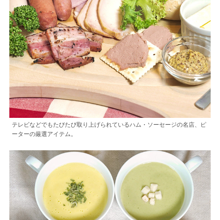
テレビなどでもたびたび取り上げられているハム・ソーセージの名店、ピ
ーターの厳選アイテム。