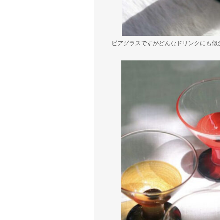
ビアグラスですがどんなドリンクにも似