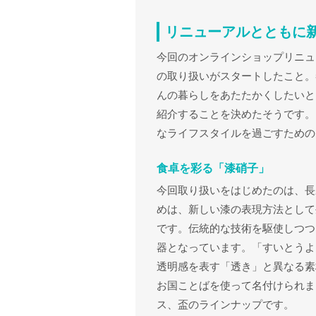
リニューアルとともに
今回のオンラインショップリニュ
の取り扱いがスタートしたこと。
んの暮らしをあたたかくしたいと
紹介することを決めたそうです。
なライフスタイルを過ごすための
食卓を彩る「漆硝子」
今回取り扱いをはじめたのは、長
めは、新しい漆の表現方法として
です。伝統的な技術を駆使しつつ
器となっています。「すいとうよ
透明感を表す「透き」と異なる素
お国ことばを使って名付けられま
ス、盃のラインナップです。