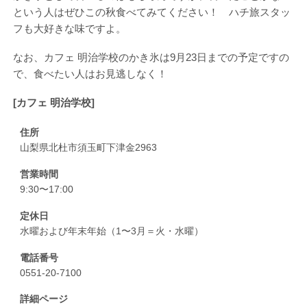
という人はぜひこの秋食べてみてください！ ハチ旅スタッ
フも大好きな味ですよ。
なお、カフェ 明治学校のかき氷は9月23日までの予定ですの
で、食べたい人はお見逃しなく！
[カフェ 明治学校]
住所
山梨県北杜市須玉町下津金2963
営業時間
9:30〜17:00
定休日
水曜および年末年始（1〜3月＝火・水曜）
電話番号
0551-20-7100
詳細ページ