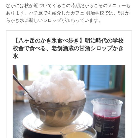
なかには秋が近づいてくるこの時期だからこそのメニューも
あります。ハチ旅でも紹介したカフェ 明治学校では、9月か
らかき氷に新しいシロップが加わっています。
【八ヶ岳のかき氷食べ歩き】明治時代の学校
校舎で食べる、老舗酒蔵の甘酒シロップかき
氷