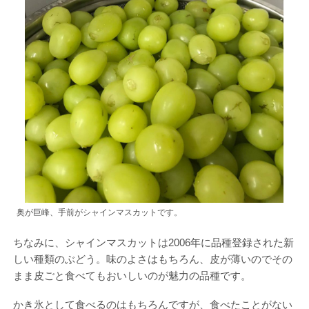
奥が巨峰、手前がシャインマスカットです。
ちなみに、シャインマスカットは2006年に品種登録された新
しい種類のぶどう。味のよさはもちろん、皮が薄いのでその
まま皮ごと食べてもおいしいのが魅力の品種です。
かき氷として食べるのはもちろんですが、食べたことがない