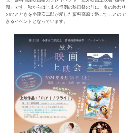
湖」です。秋からはじまる恒例の映画祭の前に、夏の終わり
のひとときを小津安二郎が愛した蓼科高原で過ごすことので
きるイベントとなっています。