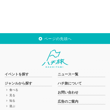
ページの先頭へ
イベントを探す
ニュース一覧
ジャンルから探す
ハチ旅について
食べる
お問い合わせ
見る
知る
広告のご案内
遊ぶ