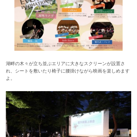
湖畔の木々が立ち並ぶエリアに大きなスクリーンが設置さ
れ、シートを敷いたり椅子に腰掛けながら映画を楽しめます
よ。