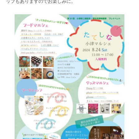
ップもありますのでお楽しみに。