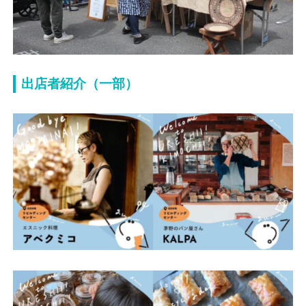
出店者紹介（一部）