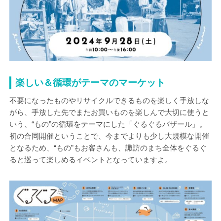
楽しい＆循環がテーマのマーケット
不要になったものやリサイクルできるものを楽しく手放しな
がら、手放した先でまたお買いものを楽しんで大切に使うと
いう、“もの”の循環をテーマにした「ぐるぐるバザール」。
初の合同開催ということで、今までよりも少し大規模な開催
となるため、“もの”もお客さんも、諏訪のまち全体をぐるぐ
ると巡って楽しめるイベントとなっていますよ。