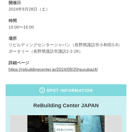
開催日
2024年9月28日（土）
時間
10:00〜16:00
場所
リビルディングセンタージャパン（長野県諏訪市小和田3-8）
ポータリー（長野県諏訪市諏訪2-2-28）
詳細ページ
https://rebuildingcenter.jp/2024/08/20/gurubaz4/
SPOT INFORMATION
ReBuilding Center JAPAN