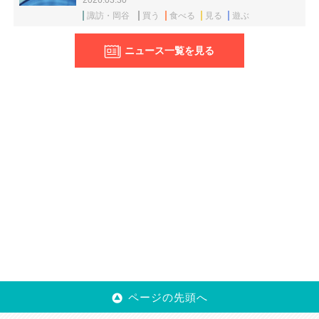
2026.03.30
諏訪・岡谷
買う
食べる
見る
遊ぶ
ニュース一覧を見る
ページの先頭へ