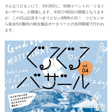
そんなリビセンにて、9月28日に、恒例イベントの「ぐるぐ
るバザール」が開催します。今回で4回目の開催となります
が、この日は記念すべきリビセン8周年の日！ リビセンか
ら徒歩5分圏内の複合施設ポータリーとの合同開催で行われ
ます。