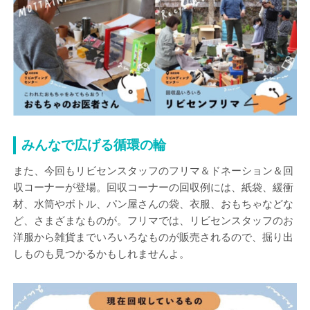
みんなで広げる循環の輪
また、今回もリビセンスタッフのフリマ＆ドネーション＆回
収コーナーが登場。回収コーナーの回収例には、紙袋、緩衝
材、水筒やボトル、パン屋さんの袋、衣服、おもちゃなどな
ど、さまざまなものが。フリマでは、リビセンスタッフのお
洋服から雑貨までいろいろなものが販売されるので、掘り出
しものも見つかるかもしれませんよ。