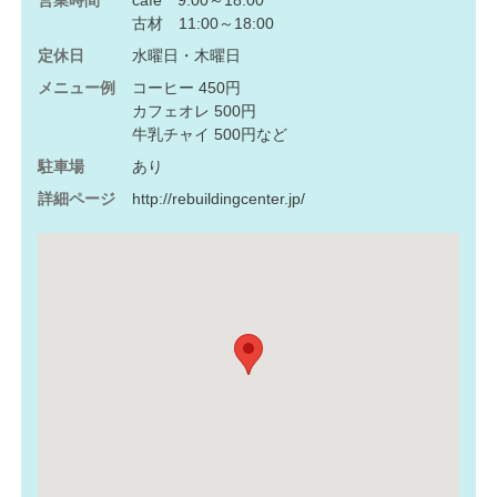
営業時間
cafe 9:00～18:00
古材 11:00～18:00
定休日
水曜日・木曜日
メニュー例
コーヒー 450円
カフェオレ 500円
牛乳チャイ 500円など
駐車場
あり
詳細ページ
http://rebuildingcenter.jp/