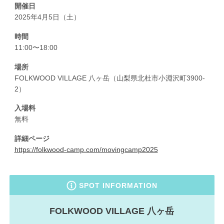
開催日
2025年4月5日（土）
時間
11:00〜18:00
場所
FOLKWOOD VILLAGE 八ヶ岳（山梨県北杜市小淵沢町3900-
2）
入場料
無料
詳細ページ
https://folkwood-camp.com/movingcamp2025
SPOT INFORMATION
FOLKWOOD VILLAGE 八ヶ岳