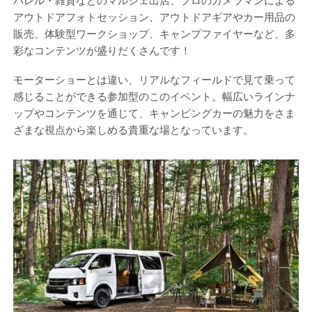
パレル・雑貨などのマルシェ出店、プロのカメラマンによる
アウトドアフォトセッション、アウトドアギアやカー用品の
販売、体験型ワークショップ、キャンプファイヤーなど、多
彩なコンテンツが盛りだくさんです！
モーターショーとは違い、リアルなフィールドで見て乗って
感じることができる参加型のこのイベント。幅広いラインナ
ップやコンテンツを通じて、キャンピングカーの魅力をさま
ざまな視点から楽しめる貴重な場となっています。