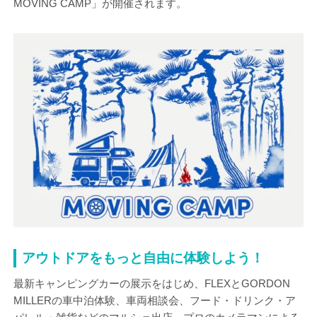
MOVING CAMP」が開催されます。
アウトドアをもっと自由に体験しよう！
最新キャンピングカーの展示をはじめ、FLEXとGORDON
MILLERの車中泊体験、車両相談会、フード・ドリンク・ア