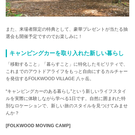
また、来場者限定の特典として、豪華プレゼントが当たる抽
選会も開催予定ですのでお楽しみに！
キャンピングカーを取り入れた新しい暮らし
「移動すること」「暮らすこと」に特化したモビリティで、
これまでのアウトドアライフをもっと自由にするカルチャー
を発信するFOLKWOOD VILLAGE 八ヶ岳。
“キャンピングカーのある暮らし”という新しいライフスタイ
ルを実際に体験しながら学べる1日です。自然に囲まれた特
別なロケーションで、新しい旅のスタイルを見つけてみませ
んか？
[FOLKWOOD MOVING CAMP]