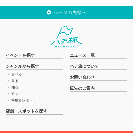
ページの先頭へ
イベントを探す
ニュース一覧
ジャンルから探す
ハチ旅について
食べる
お問い合わせ
見る
知る
広告のご案内
遊ぶ
特集＆レポート
店舗・スポットを探す