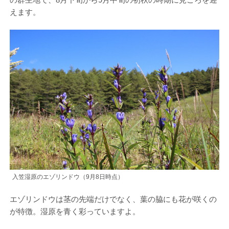
えます。
入笠湿原のエゾリンドウ（9月8日時点）
エゾリンドウは茎の先端だけでなく、葉の脇にも花が咲くの
が特徴。湿原を青く彩っていますよ。