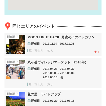
同じエリアのイベント
開催終了
MOON LIGHT HACK! 月夜の下のハッカソン
開催日
2017.11.04 - 2017.11.05
原・富士見
知る
1
開催終了
八ヶ岳ヴィレッジマーケット（2018年）
開催日
2018.04.28 - 2018.04.30
2018.05.03 - 2018.05.06
2018.05.13 他
原・富士見
買う
開催終了
花の里 ライトアップ
開催日
2017.07.29 - 2017.08.15