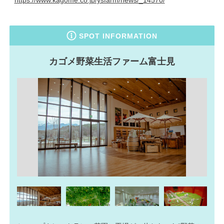
SPOT INFORMATION
カゴメ野菜生活ファーム富士見