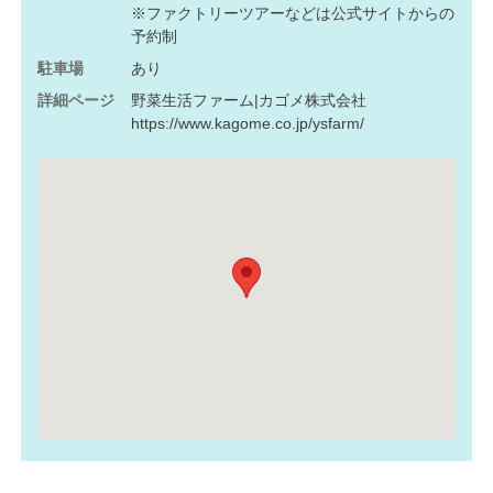
※ファクトリーツアーなどは公式サイトからの
予約制
駐車場
あり
詳細ページ
野菜生活ファーム|カゴメ株式会社
https://www.kagome.co.jp/ysfarm/