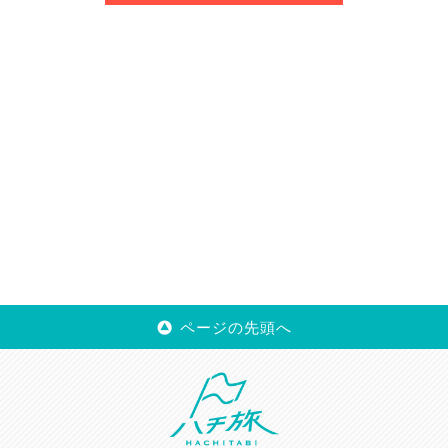
ページの先頭へ