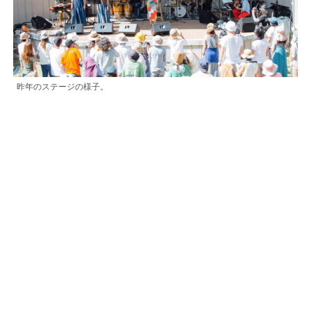
昨年のステージの様子。