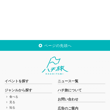
ページの先頭へ
イベントを探す
ニュース一覧
ジャンルから探す
ハチ旅について
食べる
お問い合わせ
見る
知る
広告のご案内