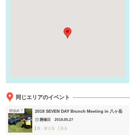
同じエリアのイベント
開催終了
2018 SEVEN DAY Brunch Meeting in 八ヶ岳
開催日
2018.05.27
原・富士見
見る