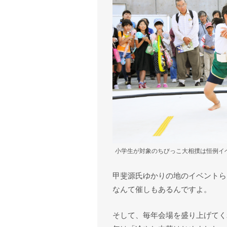
小学生が対象のちびっこ大相撲は恒例イ
甲斐源氏ゆかりの地のイベントら
なんて催しもあるんですよ。
そして、毎年会場を盛り上げてく