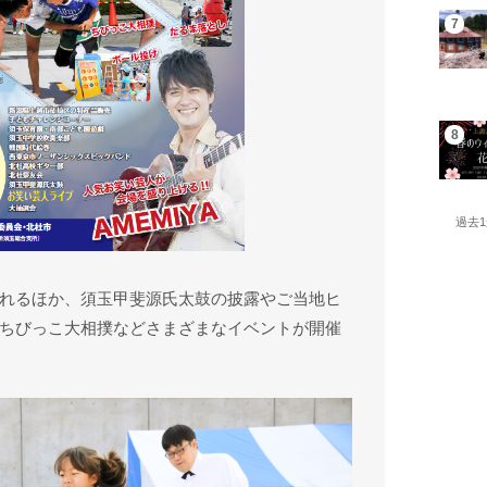
過去
れるほか、須玉甲斐源氏太鼓の披露やご当地ヒ
ちびっこ大相撲などさまざまなイベントが開催