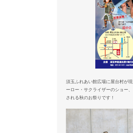
須玉ふれあい館広場に屋台村が現
ーロー・サクライザーのショー、
される秋のお祭りです！