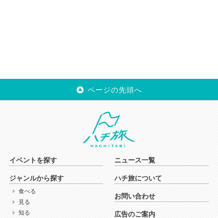
ページの先頭へ
イベントを探す
ニュース一覧
ジャンルから探す
ハチ旅について
食べる
お問い合わせ
見る
知る
広告のご案内