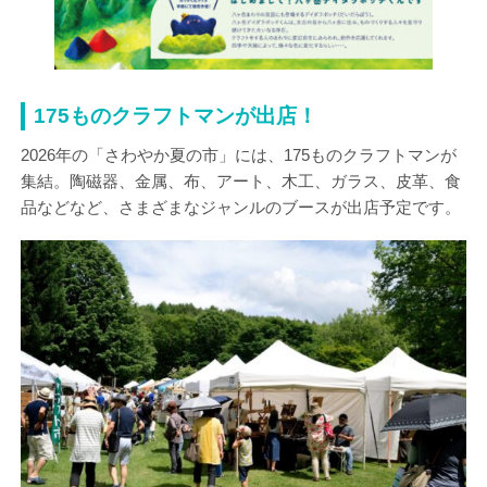
175ものクラフトマンが出店！
2026年の「さわやか夏の市」には、175ものクラフトマンが
集結。陶磁器、金属、布、アート、木工、ガラス、皮革、食
品などなど、さまざまなジャンルのブースが出店予定です。