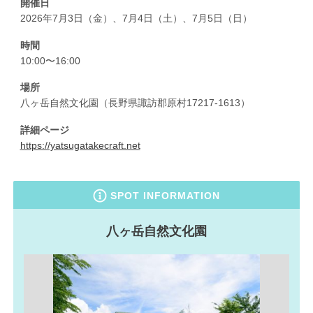
開催日
2026年7月3日（金）、7月4日（土）、7月5日（日）
時間
10:00〜16:00
場所
八ヶ岳自然文化園（長野県諏訪郡原村17217-1613）
詳細ページ
https://yatsugatakecraft.net
SPOT INFORMATION
八ヶ岳自然文化園