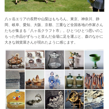
八ヶ岳エリアの長野や山梨はもちろん、東京、神奈川、静
岡、岐阜、愛知、大阪、京都、三重など全国各地の作家さん
たちが集まる「八ヶ岳クラフト市」。ひとつひとつ思いのこ
もった作品がずらっと並んだ会場に足を運ぶと、森のなかに
大きな雑貨屋さんが現れたように感じます。