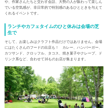
や、作家さんたちと交わす会話、大勢の人が賑わって楽しん
でいる空気感が、非日常的で特別感のあるひとときを与えて
くれるイベントです。
ランチやカフェタイムのひと休みは会場の芝
生で
そして、お楽しみはクラフト作品だけではありません。会場
にはたくさんのフードの出店も！ カレー、ハンバーガー、
カツサンド、クロッフル、タコス、焼き菓子やクレープ、ド
リンク系など、合わせて16ものお店が集まります。