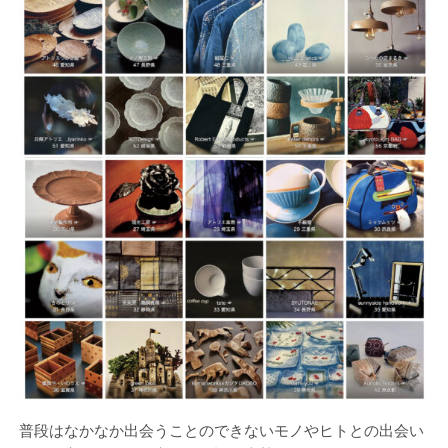
普段はなかなか出会うことのできないモノやヒトとの出会い