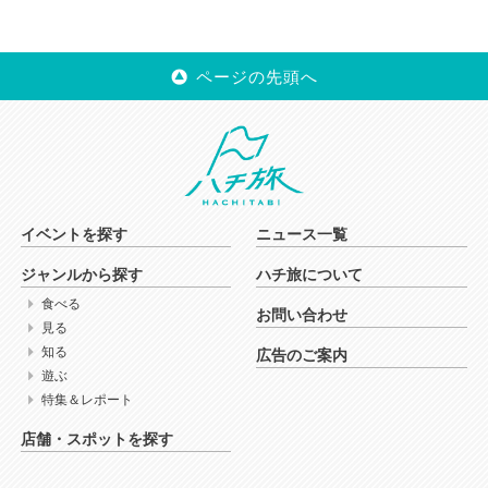
ページの先頭へ
イベントを探す
ニュース一覧
ジャンルから探す
ハチ旅について
食べる
お問い合わせ
見る
知る
広告のご案内
遊ぶ
特集＆レポート
店舗・スポットを探す