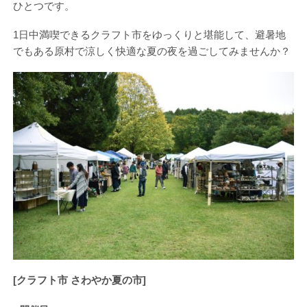
ひとつです。
1日中満喫できるクラフト市をゆっくりと堪能して、避暑地
でもある原村で涼しく快適な夏の夜を過ごしてみませんか？
[クラフト市 さわやか夏の市]