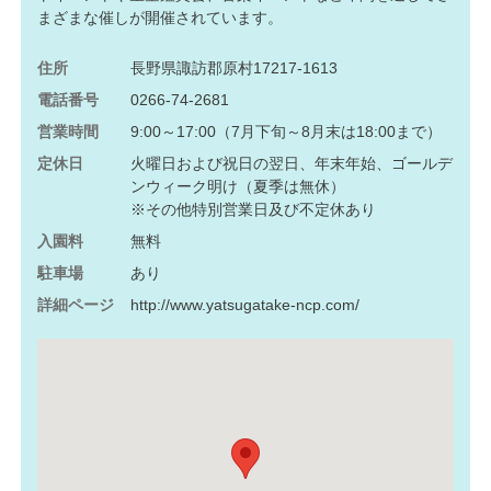
まざまな催しが開催されています。
住所
長野県諏訪郡原村17217-1613
電話番号
0266-74-2681
営業時間
9:00～17:00（7月下旬～8月末は18:00まで）
定休日
火曜日および祝日の翌日、年末年始、ゴールデ
ンウィーク明け（夏季は無休）
※その他特別営業日及び不定休あり
入園料
無料
駐車場
あり
詳細ページ
http://www.yatsugatake-ncp.com/