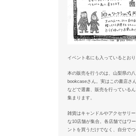
イベント名にも入っているとおり
本の販売を行うのは、山梨県の八ヶ
bookcaseさん。実はこの書
などで選書、販売を行っているん
集まります。
雑貨はキャンドルやアクセサリー
な10店舗が集合。各店舗ではワ
ントを買うだけでなく、自分でつ