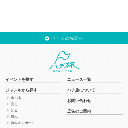
ページの先頭へ
イベントを探す
ニュース一覧
ジャンルから探す
ハチ旅について
食べる
お問い合わせ
見る
知る
広告のご案内
遊ぶ
特集＆レポート