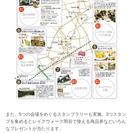
また、5つの会場をめぐるスタンプラリーも実施。3つスタン
プを集めるとレイクウォーク岡谷で使える商品券などいろん
なプレゼントが当たります。