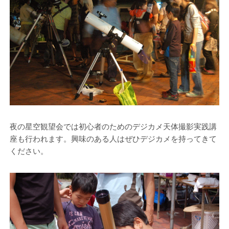
夜の星空観望会では初心者のためのデジカメ天体撮影実践講
座も行われます。興味のある人はぜひデジカメを持ってきて
ください。