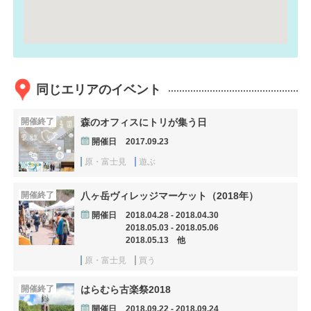
同じエリアのイベント
開催終了
森のオフィスにトリが集う日
開催日
2017.09.23
原・富士見
遊ぶ
開催終了
八ヶ岳ヴィレッジマーケット（2018年）
開催日
2018.04.28 - 2018.04.30
2018.05.03 - 2018.05.06
2018.05.13 他
原・富士見
買う
開催終了
はらむら古楽祭2018
開催日
2018.09.22 - 2018.09.24