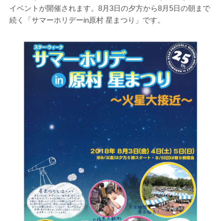
イベントが開催されます。8月3日の夕方から8月5日の朝まで
続く「サマーホリデーin原村 星まつり」です。