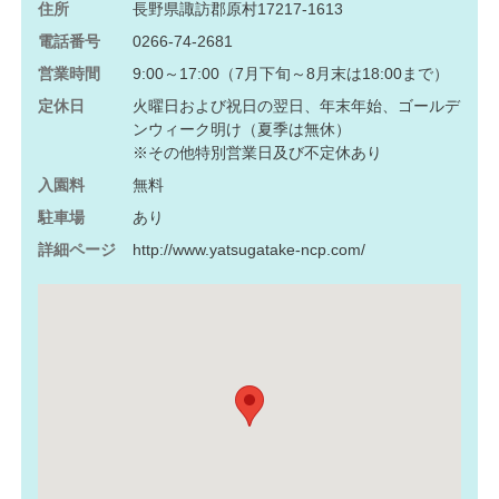
住所
長野県諏訪郡原村17217-1613
電話番号
0266-74-2681
営業時間
9:00～17:00（7月下旬～8月末は18:00まで）
定休日
火曜日および祝日の翌日、年末年始、ゴールデ
ンウィーク明け（夏季は無休）
※その他特別営業日及び不定休あり
入園料
無料
駐車場
あり
詳細ページ
http://www.yatsugatake-ncp.com/