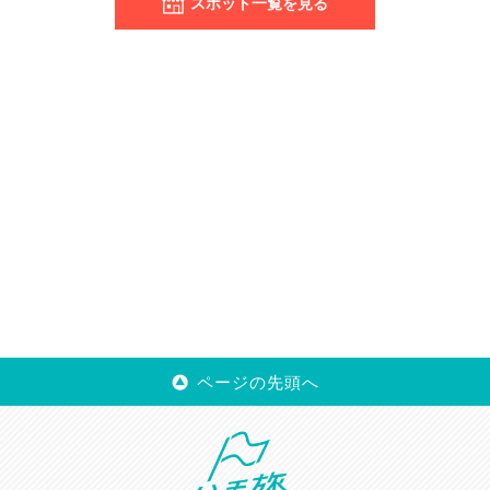
スポット一覧を見る
ページの先頭へ