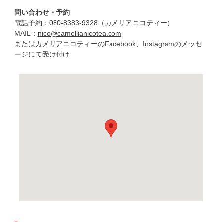
問い合わせ・予約
電話予約：
080-8383-9328
（カメリアニコティー）
MAIL：
nico@camellianicotea.com
またはカメリアニコティーのFacebook、Instagramのメッセ
ージにて受け付け