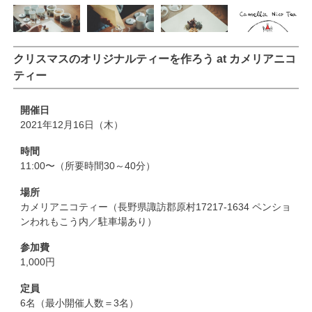
クリスマスのオリジナルティーを作ろう at カメリアニコ
ティー
開催日
2021年12月16日（木）
時間
11:00〜（所要時間30～40分）
場所
カメリアニコティー（長野県諏訪郡原村17217-1634 ペンショ
ンわれもこう内／駐車場あり）
参加費
1,000円
定員
6名（最小開催人数＝3名）