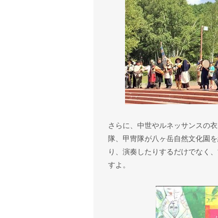
さらに、中世やルネッサンスの衣
隊、甲冑隊が八ヶ岳自然文化園を
り、演奏したりするだけでなく、
すよ。