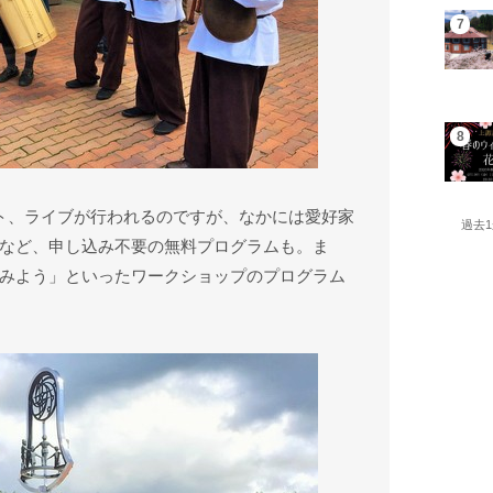
ト、ライブが行われるのですが、なかには愛好家
過去
など、申し込み不要の無料プログラムも。ま
みよう」といったワークショップのプログラム