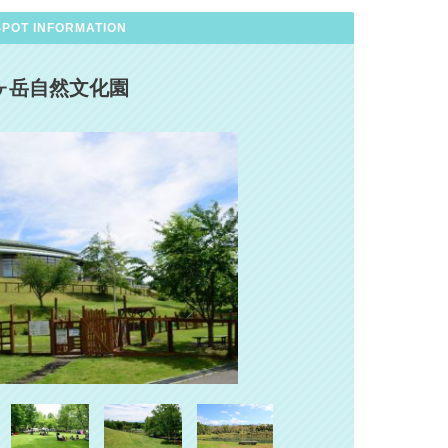
SPOT INFORMATION
ヶ岳自然文化園