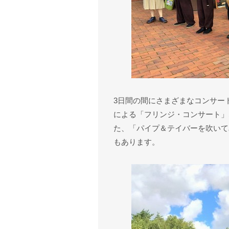
3日間の間にさまざまなコンサー
による「フリンジ・コンサート」
た、「パイプ＆テイバーを吹いて
もあります。