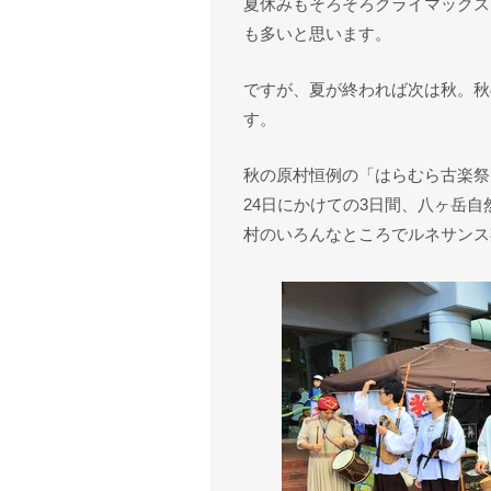
夏休みもそろそろクライマックス
も多いと思います。
ですが、夏が終われば次は秋。秋
す。
秋の原村恒例の「はらむら古楽祭
24日にかけての3日間、八ヶ岳
村のいろんなところでルネサンス