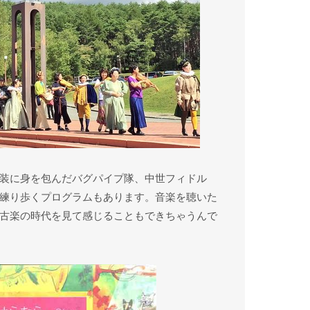
装に身を包んだバグパイプ隊、中世フィドル
練り歩くプログラムもあります。音楽を聴いた
古楽の時代を見て感じることもできちゃうんで