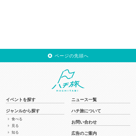
ページの先頭へ
イベントを探す
ニュース一覧
ジャンルから探す
ハチ旅について
食べる
お問い合わせ
見る
知る
広告のご案内