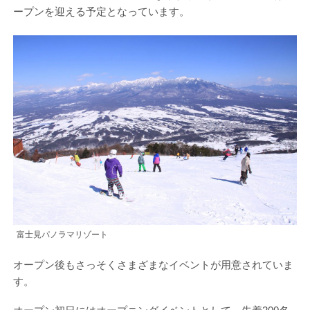
ープンを迎える予定となっています。
富士見パノラマリゾート
オープン後もさっそくさまざまなイベントが用意されていま
す。