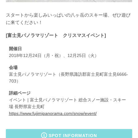
スタートから楽しみいっぱいの八ヶ岳のスキー場、ぜひ遊び
に来てください！
[富士見パノラマリゾート クリスマスイベント]
開催日
2018年12月24日（月・祝）、12月25日（火）
会場
富士見パノラマリゾート（長野県諏訪郡富士見町富士見6666-
703）
詳細ページ
イベント | 富士見パノラマリゾート 総合スノー施設・スキー
場 長野県富士見町
https://www.fujimipanorama.com/snow/event/
SPOT INFORMATION