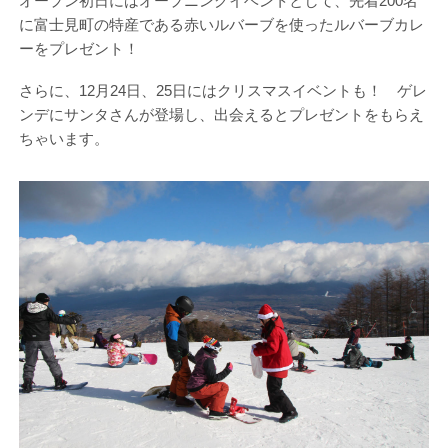
オープン初日にはオープニングイベントとして、先着200名
に富士見町の特産である赤いルバーブを使ったルバーブカレ
ーをプレゼント！
さらに、12月24日、25日にはクリスマスイベントも！ ゲレ
ンデにサンタさんが登場し、出会えるとプレゼントをもらえ
ちゃいます。