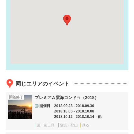
同じエリアのイベント
開催終了
プレミアム雲海ゴンドラ（2018）
開催日
2018.09.28 - 2018.09.30
2018.10.05 - 2018.10.08
2018.10.12 - 2018.10.14 他
原・富士見
散策・登山
見る