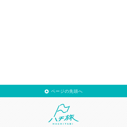
ページの先頭へ