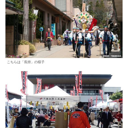
こちらは「長持」の様子