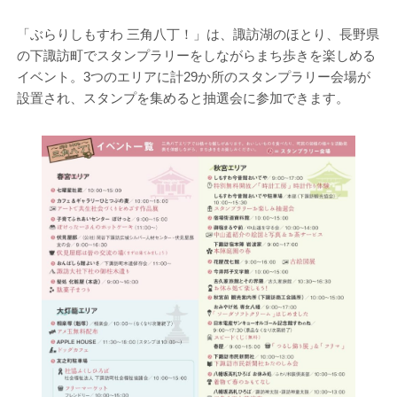
「ぶらりしもすわ 三角八丁！」は、諏訪湖のほとり、長野県
の下諏訪町でスタンプラリーをしながらまち歩きを楽しめる
イベント。3つのエリアに計29か所のスタンプラリー会場が
設置され、スタンプを集めると抽選会に参加できます。