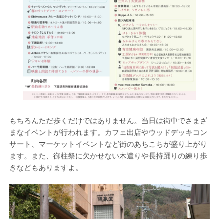
もちろんただ歩くだけではありません。当日は街中でさまざ
まなイベントが行われます。カフェ出店やウッドデッキコン
サート、マーケットイベントなど街のあちこちが盛り上がり
ます。また、御柱祭に欠かせない木遣りや長持踊りの練り歩
きなどもありますよ。