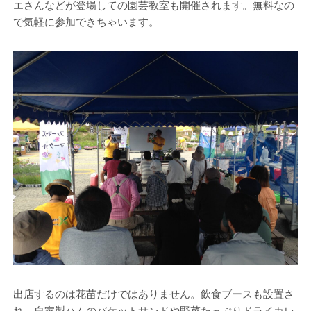
エさんなどが登場しての園芸教室も開催されます。無料なの
で気軽に参加できちゃいます。
出店するのは花苗だけではありません。飲食ブースも設置さ
れ、自家製ハムのバケットサンドや野菜たっぷりドライカレ