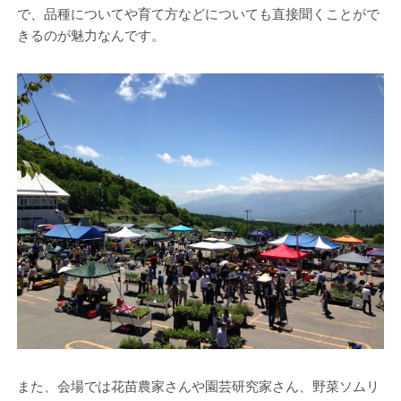
で、品種についてや育て方などについても直接聞くことがで
きるのが魅力なんです。
また、会場では花苗農家さんや園芸研究家さん、野菜ソムリ