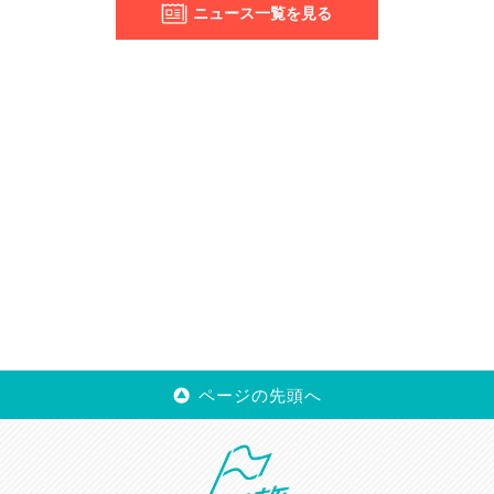
ニュース一覧を見る
ページの先頭へ