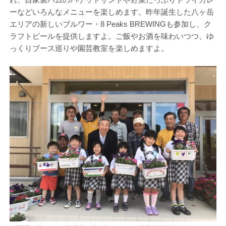
ーなどいろんなメニューを楽しめます。昨年誕生した八ヶ岳
エリアの新しいブルワー・8 Peaks BREWINGも参加し、ク
ラフトビールを提供しますよ。ご飯やお酒を味わいつつ、ゆ
っくりブース巡りや園芸教室を楽しめますよ。