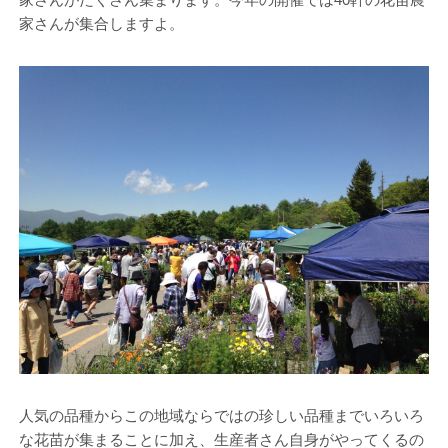
家さんが集合しますよ。
人気の品種からこの地域ならではの珍しい品種までいろいろ
な花苗が集まることに加え、生産者さん自身がやってくるの