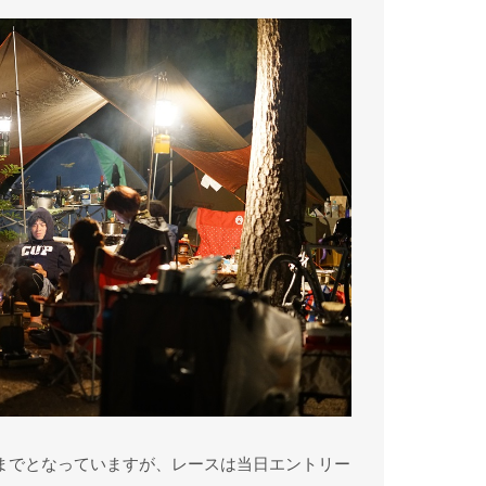
日までとなっていますが、レースは当日エントリー