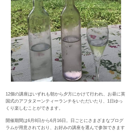
12個の講座はいずれも朝から夕方にかけて行われ、お昼に英
国式のアフタヌーンティーランチをいただいたり、1日ゆっ
くり楽しむことができます。
開催期間は6月8日から6月16日。日ごとにさまざまなプログ
ラムが用意されており、お好みの講座を選んで参加できます