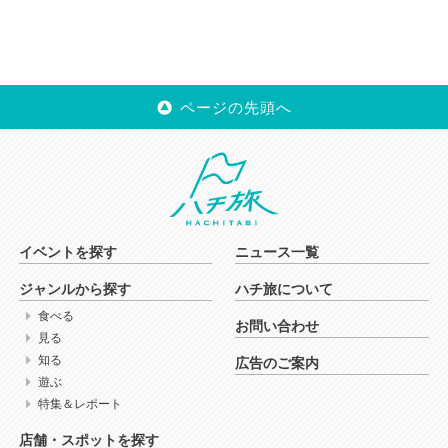
ページの先頭へ
イベントを探す
ニュース一覧
ジャンルから探す
ハチ旅について
食べる
お問い合わせ
見る
知る
広告のご案内
遊ぶ
特集＆レポート
店舗・スポットを探す