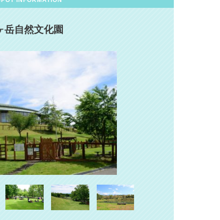
ヶ岳自然文化園