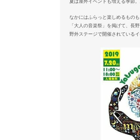
夏は屋外イベントも増える季節。
なかにはふらっと楽しめるものも
「大人の音楽祭」を掲げて、長野
野外ステージで開催されているイ