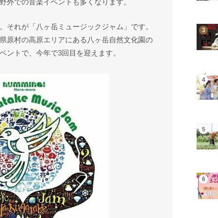
野外での音楽イベントも多くなります。
。それが「八ヶ岳ミュージックジャム」です。
県原村の高原エリアにある八ヶ岳自然文化園の
ベントで、今年で3回目を迎えます。