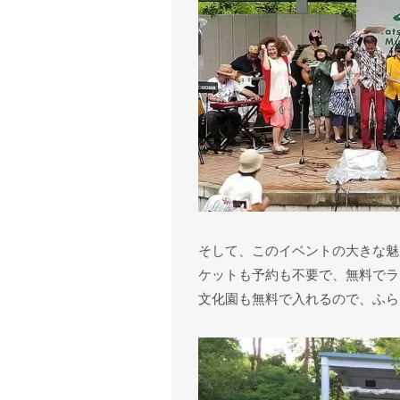
そして、このイベントの大きな魅
ケットも予約も不要で、無料でラ
文化園も無料で入れるので、ふら