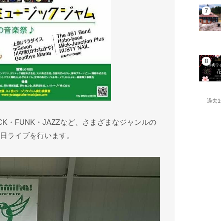
過去
K・FUNK・JAZZなど、さまざまなジャンルの
1日ライブを行います。