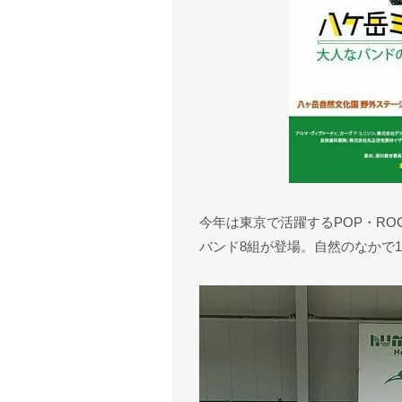
今年は東京で活躍するPOP・ROC
バンド8組が登場。自然のなかで