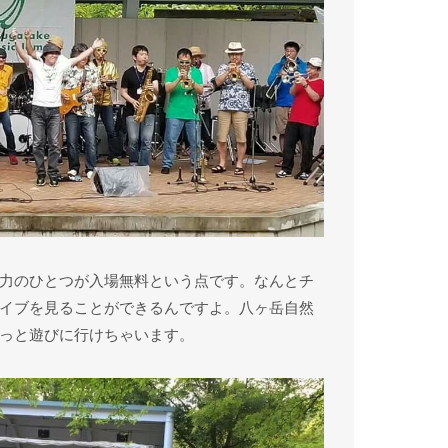
力のひとつが入場無料という点です。なんとチ
イブを見ることができるんですよ。八ヶ岳自然
っと遊びに行けちゃいます。