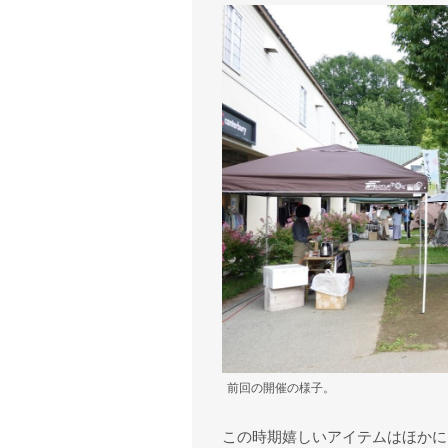
前回の開催の様子。
この時期嬉しいアイテムはほかに