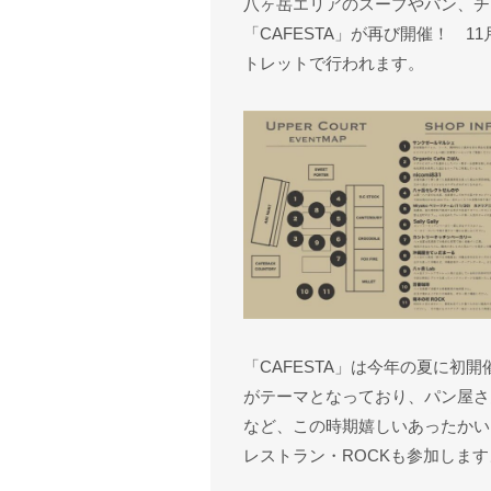
八ヶ岳エリアのスープやパン、チ
「CAFESTA」が再び開催！ 1
トレットで行われます。
「CAFESTA」は今年の夏に初
がテーマとなっており、パン屋さ
など、この時期嬉しいあったかい
レストラン・ROCKも参加します