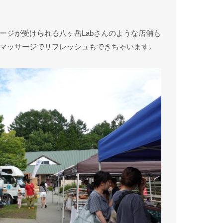
ージが受けられる八ヶ岳Labさんのような店舗も
マッサージでリフレッシュもできちゃいます。