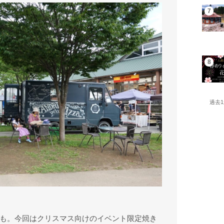
過去
も。今回はクリスマス向けのイベント限定焼き