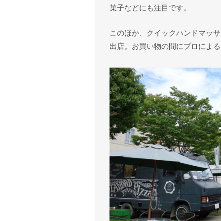
菓子などにも注目です。
このほか、クイックハンドマッサ
出店。お買い物の間にプロによる