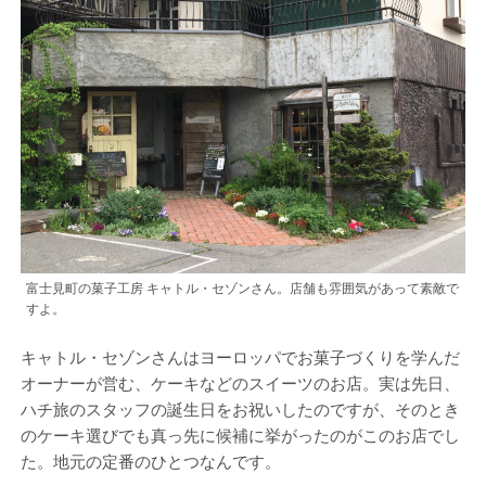
富士見町の菓子工房 キャトル・セゾンさん。店舗も雰囲気があって素敵で
すよ。
キャトル・セゾンさんはヨーロッパでお菓子づくりを学んだ
オーナーが営む、ケーキなどのスイーツのお店。実は先日、
ハチ旅のスタッフの誕生日をお祝いしたのですが、そのとき
のケーキ選びでも真っ先に候補に挙がったのがこのお店でし
た。地元の定番のひとつなんです。