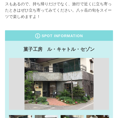
スもあるので、持ち帰りだけでなく、旅行で近くに立ち寄っ
たときはぜひ立ち寄ってみてください。八ヶ岳の旬をスイー
ツで楽しめますよ！
SPOT INFORMATION
菓子工房 ル・キャトル・セゾン