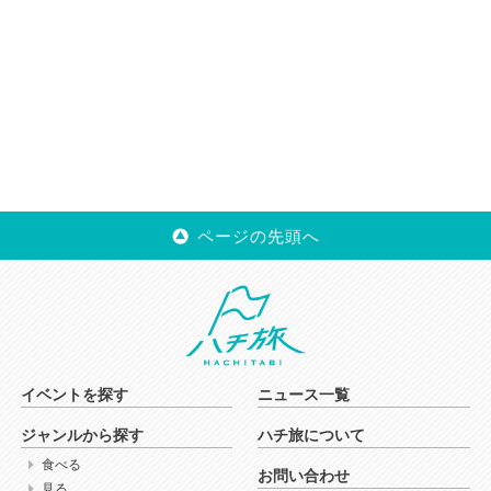
ページの先頭へ
イベントを探す
ニュース一覧
ジャンルから探す
ハチ旅について
食べる
お問い合わせ
見る