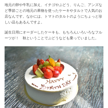
地元の卵や牛乳に加え、イチゴやぶどう、りんご、アンズな
ど季節ごとの地元の果物を使ったケーキやタルトで人気のお
店なんです。なかには、トマトのタルトのようにちょっと珍
しい品もあるんですよ。
誕生日用にオーダーしたケーキも、もちろんいろいろなフル
ーツが！ 秋ということでぶどうなども乗っていました。